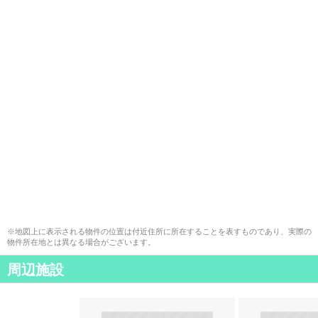
※地図上に表示される物件の位置は付近住所に所在することを表すものであり、実際の
物件所在地とは異なる場合がございます。
周辺施設