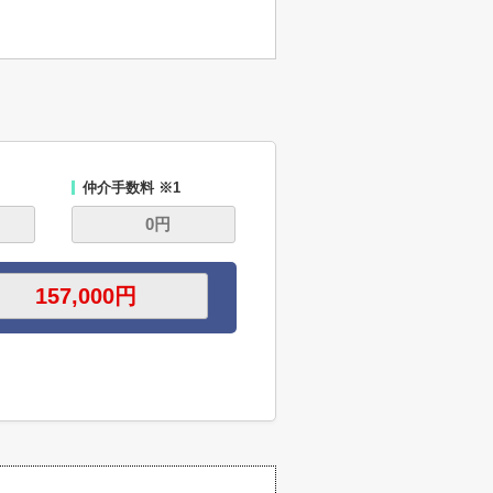
仲介手数料 ※1