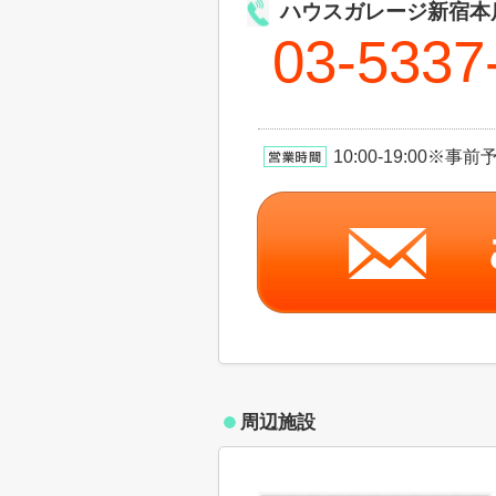
ハウスガレージ新宿本
03-5337
10:00-19:00
周辺施設