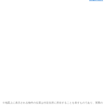
※地図上に表示される物件の位置は付近住所に所在することを表すものであり、実際の