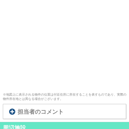
※地図上に表示される物件の位置は付近住所に所在することを表すものであり、実際の
物件所在地とは異なる場合がございます。
担当者のコメント
周辺施設