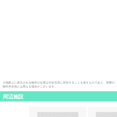
※地図上に表示される物件の位置は付近住所に所在することを表すものであり、実際の
物件所在地とは異なる場合がございます。
周辺施設