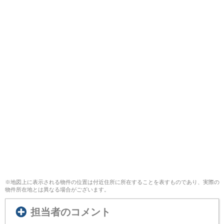
※地図上に表示される物件の位置は付近住所に所在することを表すものであり、実際の
物件所在地とは異なる場合がございます。
担当者のコメント