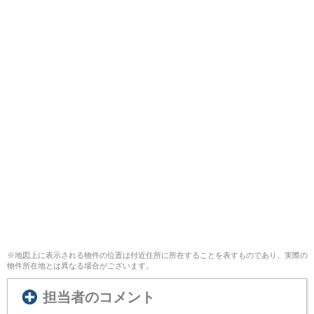
※地図上に表示される物件の位置は付近住所に所在することを表すものであり、実際の
物件所在地とは異なる場合がございます。
担当者のコメント