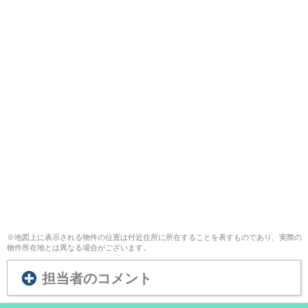
※地図上に表示される物件の位置は付近住所に所在することを表すものであり、実際の
物件所在地とは異なる場合がございます。
担当者のコメント