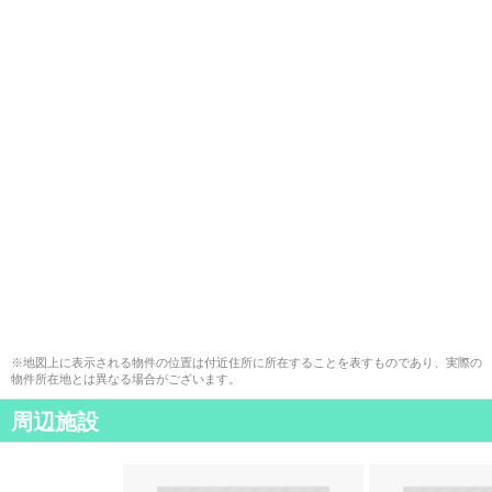
※地図上に表示される物件の位置は付近住所に所在することを表すものであり、実際の
物件所在地とは異なる場合がございます。
周辺施設