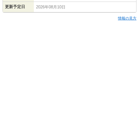
更新予定日
2026年08月10日
情報の見方