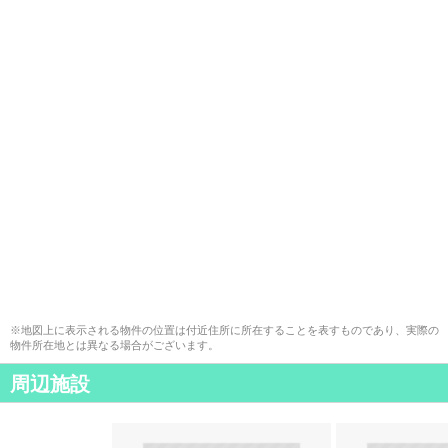
※地図上に表示される物件の位置は付近住所に所在することを表すものであり、実際の
物件所在地とは異なる場合がございます。
周辺施設