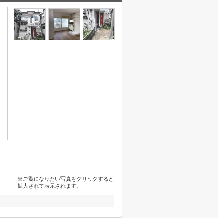
※ご覧になりたい写真をクリックすると
拡大されて表示されます。