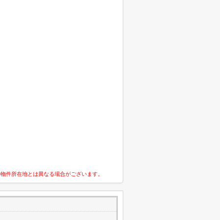
の物件所在地とは異なる場合がございます。