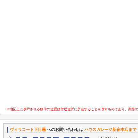
※地図上に表示される物件の位置は付近住所に所在することを表すものであり、実際
ヴィラコート下目黒
へのお問い合わせは
ハウスガレージ新宿本店まで