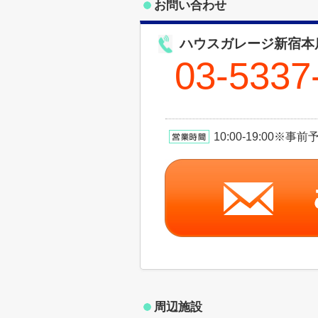
お問い合わせ
ハウスガレージ新宿本
03-5337
10:00-19:00
周辺施設