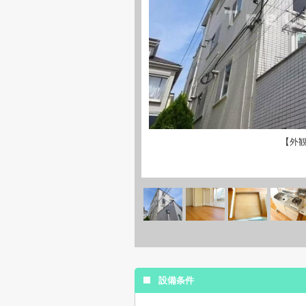
【外
設備条件