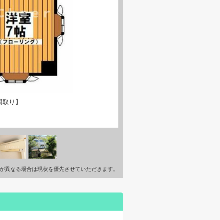
間取り】
が異なる場合は現状を優先させていただきます。