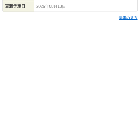
更新予定日
2026年08月13日
情報の見方