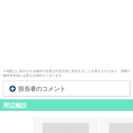
※地図上に表示される物件の位置は付近住所に所在することを表すものであり、実際の
物件所在地とは異なる場合がございます。
担当者のコメント
周辺施設