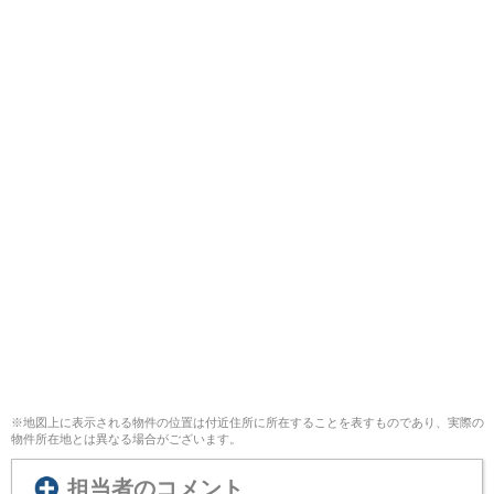
※地図上に表示される物件の位置は付近住所に所在することを表すものであり、実際の
物件所在地とは異なる場合がございます。
担当者のコメント