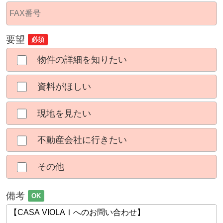
要望
必須
物件の詳細を知りたい
資料がほしい
現地を見たい
不動産会社に行きたい
その他
備考
OK