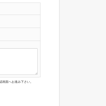
認画面へお進み下さい。