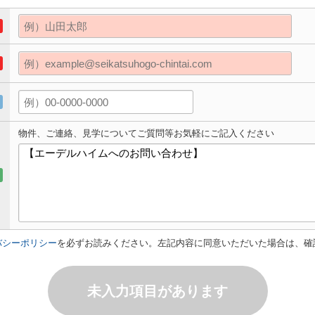
物件、ご連絡、見学についてご質問等お気軽にご記入ください
バシーポリシー
を必ずお読みください。左記内容に同意いただいた場合は、確
未入力項目があります