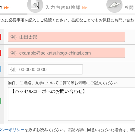
ームに必要事項を記入しご確認ください。些細なことでもお気軽にお問い合わ
物件、ご連絡、見学についてご質問等お気軽にご記入ください
バシーポリシー
を必ずお読みください。左記内容に同意いただいた場合は、確