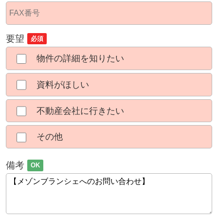
要望
必須
物件の詳細を知りたい
資料がほしい
不動産会社に行きたい
その他
備考
OK