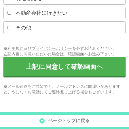
不動産会社に行きたい
その他
※
利用規約
及び
プライバシーポリシー
を必ずお読みください。
左記内容に同意いただいた場合は、確認画面へお進み下さい。
上記に同意して確認画面へ
※メール連絡をご希望でも、メールアドレスに間違いがあります
と、やむなくお電話にてご連絡差し上げる場合もございます。
ページトップに戻る