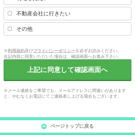
不動産会社に行きたい
その他
※
利用規約
及び
プライバシーポリシー
を必ずお読みください。
左記内容に同意いただいた場合は、確認画面へお進み下さい。
上記に同意して確認画面へ
※メール連絡をご希望でも、メールアドレスに間違いがあります
と、やむなくお電話にてご連絡差し上げる場合もございます。
ページトップに戻る