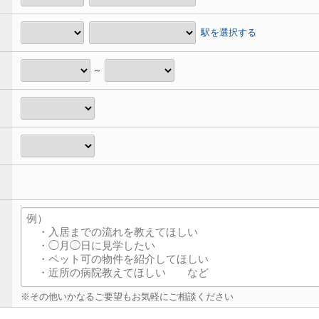
駅を選択する
～
※その他いかなるご要望もお気軽にご相談ください