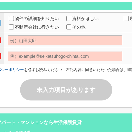
物件の詳細を知りたい
資料がほしい
不動産会社に行きたい
その他
バシーポリシー
を必ずお読みください。左記内容に同意いただいた場合は、確
未入力項目があります
アパート・マンションなら生活保護賃貸