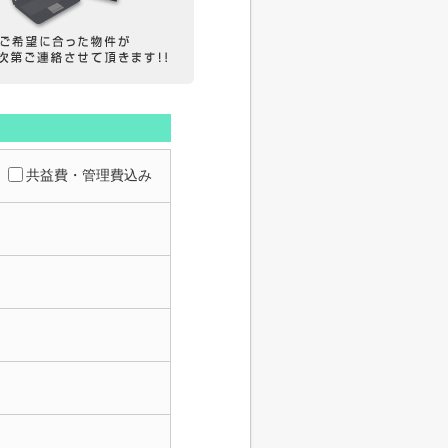
共益費・管理費込み