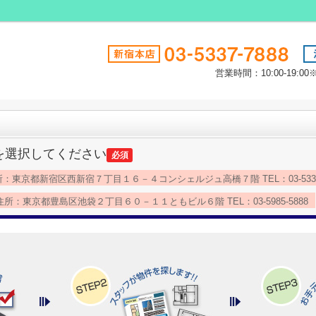
営業時間：10:00-19
を選択してください
必須
：東京都新宿区西新宿７丁目１６－４コンシェルジュ高橋７階 TEL：03-5337-
所：東京都豊島区池袋２丁目６０－１１ともビル６階 TEL：03-5985-5888