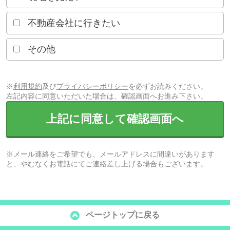
不動産会社に行きたい
その他
※
利用規約
及び
プライバシーポリシー
を必ずお読みください。
左記内容に同意いただいた場合は、確認画面へお進み下さい。
上記に同意して確認画面へ
※メール連絡をご希望でも、メールアドレスに間違いがあります
と、やむなくお電話にてご連絡差し上げる場合もございます。
ページトップに戻る