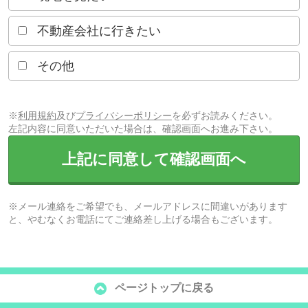
不動産会社に行きたい
その他
※
利用規約
及び
プライバシーポリシー
を必ずお読みください。
左記内容に同意いただいた場合は、確認画面へお進み下さい。
上記に同意して確認画面へ
※メール連絡をご希望でも、メールアドレスに間違いがあります
と、やむなくお電話にてご連絡差し上げる場合もございます。
ページトップに戻る