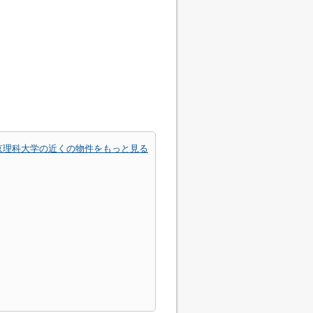
京理科大学の近くの物件をもっと見る