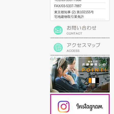
FAX/03-5337-7887
東京都知事 (2) 第102155号
宅地建物取引業免許