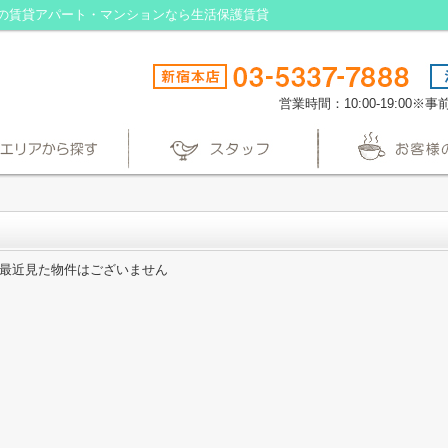
の賃貸アパート・マンションなら生活保護賃貸
営業時間：10:00-19:00
最近見た物件はございません