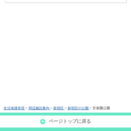
生活保護賃貸
>
周辺施設案内
>
新宿区
>
新宿区の公園
>
甘泉園公園
ページトップに戻る