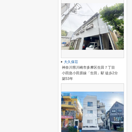
大久保荘
神奈川県川崎市多摩区生田７丁目
小田急小田原線「生田」駅 徒歩2分
築53年