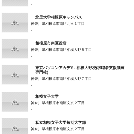
-
北里大学相模原キャンパス
神奈川県相模原市南区北里１丁目
-
相模原市南区役所
神奈川県相模原市南区相模大野５丁目
-
東京パソコンアカデミ- 相模大野校(求職者支援訓練
専門校)
神奈川県相模原市南区相模大野７丁目
-
相模女子大学
神奈川県相模原市南区文京２丁目
-
私立相模女子大学短期大学部
神奈川県相模原市南区文京２丁目