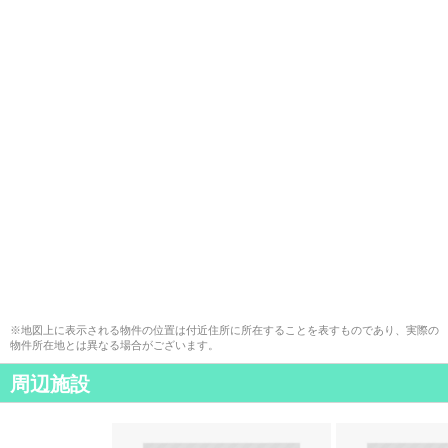
※地図上に表示される物件の位置は付近住所に所在することを表すものであり、実際の
物件所在地とは異なる場合がございます。
周辺施設