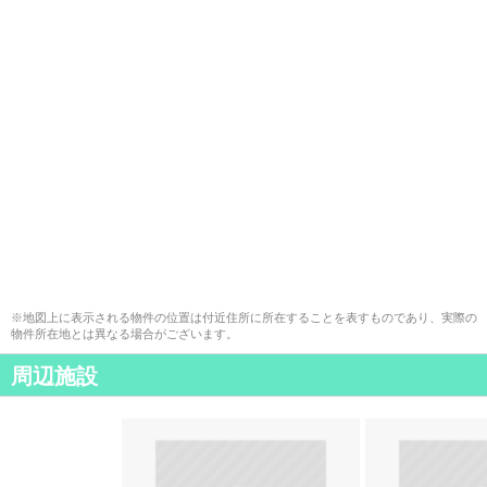
※地図上に表示される物件の位置は付近住所に所在することを表すものであり、実際の
物件所在地とは異なる場合がございます。
周辺施設