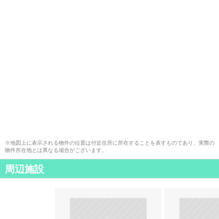
※地図上に表示される物件の位置は付近住所に所在することを表すものであり、実際の
物件所在地とは異なる場合がございます。
周辺施設