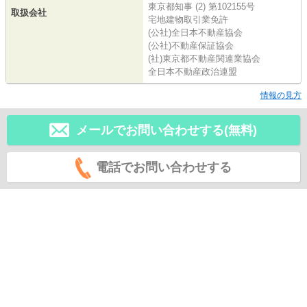
東京都知事 (2) 第102155号
取扱会社
宅地建物取引業免許
(公社)全日本不動産協会
(公社)不動産保証協会
(社)東京都不動産関連業協会
全日本不動産政治連盟
情報の見方
メールでお問い合わせする(無料)
電話でお問い合わせする