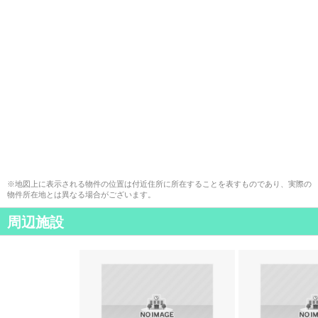
※地図上に表示される物件の位置は付近住所に所在することを表すものであり、実際の
物件所在地とは異なる場合がございます。
周辺施設