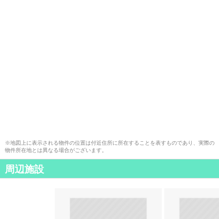
※地図上に表示される物件の位置は付近住所に所在することを表すものであり、実際の
物件所在地とは異なる場合がございます。
周辺施設