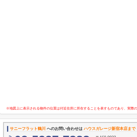
※地図上に表示される物件の位置は付近住所に所在することを表すものであり、実際
サニーフラット鶴川
へのお問い合わせは
ハウスガレージ新宿本店まで