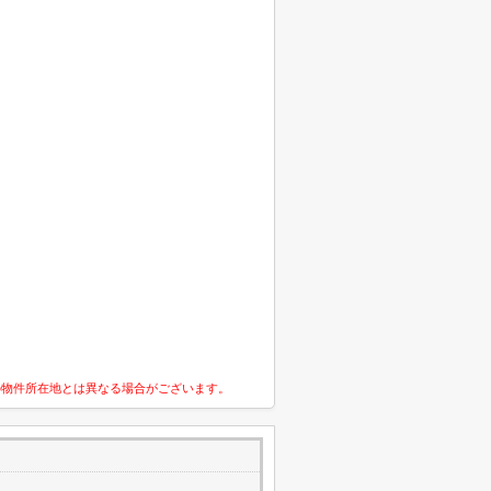
の物件所在地とは異なる場合がございます。