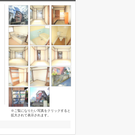
※ご覧になりたい写真をクリックすると
拡大されて表示されます。