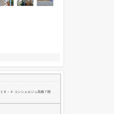
１６－４ コンシェルジュ高橋７階