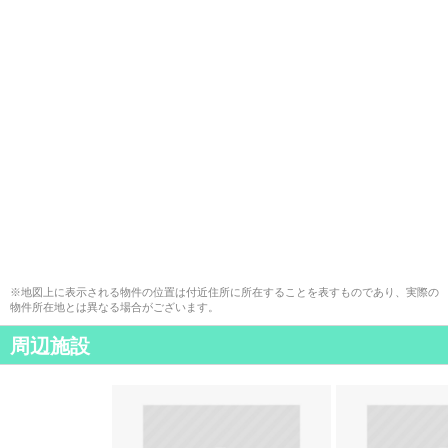
※地図上に表示される物件の位置は付近住所に所在することを表すものであり、実際の
物件所在地とは異なる場合がございます。
周辺施設