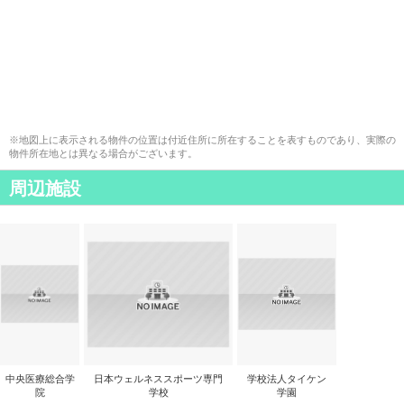
※地図上に表示される物件の位置は付近住所に所在することを表すものであり、実際の
物件所在地とは異なる場合がございます。
周辺施設
中央医療総合学
日本ウェルネススポーツ専門
学校法人タイケン
院
学校
学園