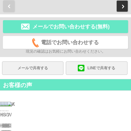
前
メールでお問い合わせする(無料)
電話でお問い合わせする
現況の確認はお気軽にお問い合わせください。
メールで共有する
LINEで共有する
お客様の声