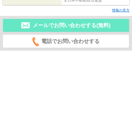
全日本不動産政治連盟
情報の見方
メールでお問い合わせする(無料)
電話でお問い合わせする