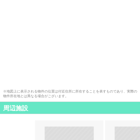
※地図上に表示される物件の位置は付近住所に所在することを表すものであり、実際の
物件所在地とは異なる場合がございます。
周辺施設