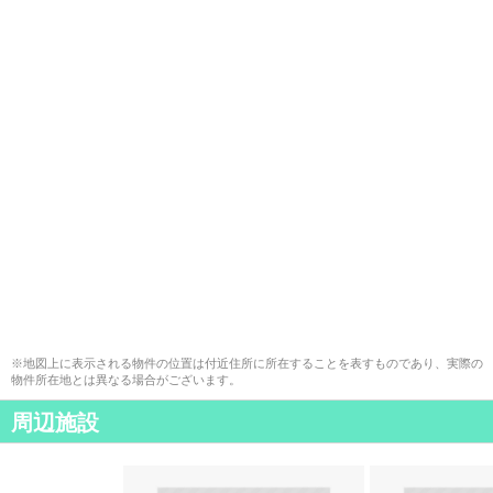
※地図上に表示される物件の位置は付近住所に所在することを表すものであり、実際の
物件所在地とは異なる場合がございます。
周辺施設