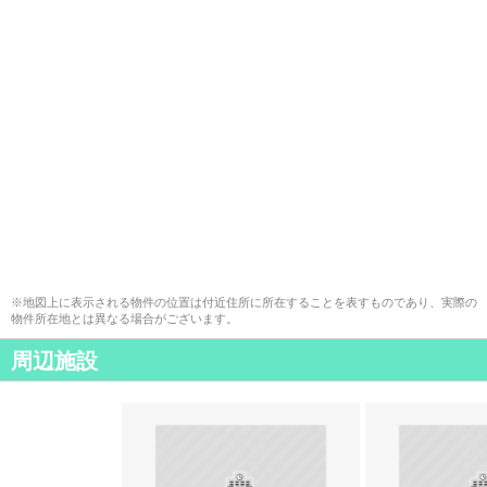
※地図上に表示される物件の位置は付近住所に所在することを表すものであり、実際の
物件所在地とは異なる場合がございます。
周辺施設