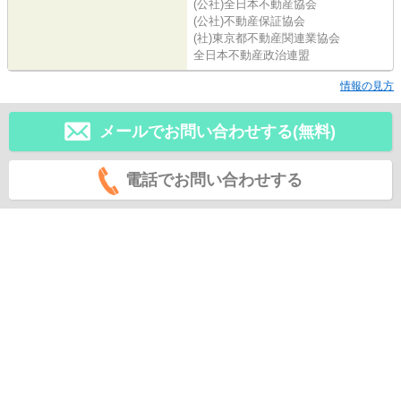
(公社)全日本不動産協会
(公社)不動産保証協会
(社)東京都不動産関連業協会
全日本不動産政治連盟
情報の見方
メールでお問い合わせする(無料)
電話でお問い合わせする