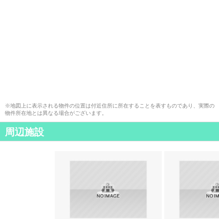
※地図上に表示される物件の位置は付近住所に所在することを表すものであり、実際の
物件所在地とは異なる場合がございます。
周辺施設