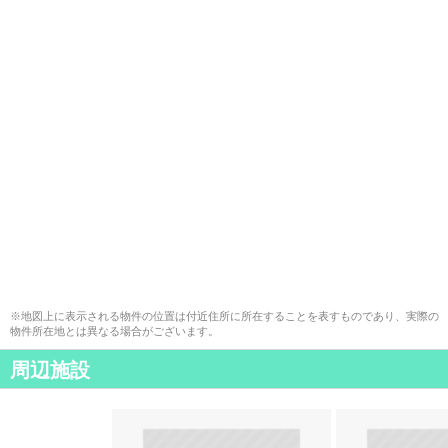
※地図上に表示される物件の位置は付近住所に所在することを表すものであり、実際の
物件所在地とは異なる場合がございます。
周辺施設