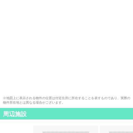
※地図上に表示される物件の位置は付近住所に所在することを表すものであり、実際の
物件所在地とは異なる場合がございます。
周辺施設