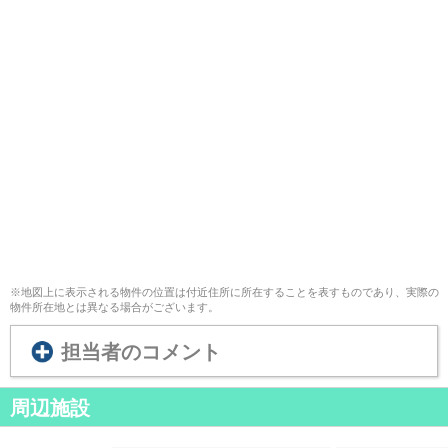
※地図上に表示される物件の位置は付近住所に所在することを表すものであり、実際の
物件所在地とは異なる場合がございます。
担当者のコメント
周辺施設