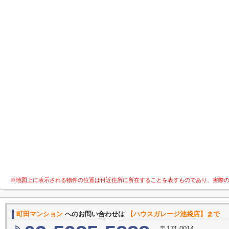
※地図上に表示される物件の位置は付近住所に所在することを表すものであり、実際
町田マンション
へのお問い合わせは
【ハウスガレージ池袋店】まで
〒171-0014