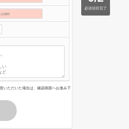
必須項目完了
意いただいた場合は、確認画面へお進み下
す