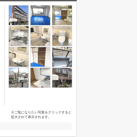
※ご覧になりたい写真をクリックすると
拡大されて表示されます。