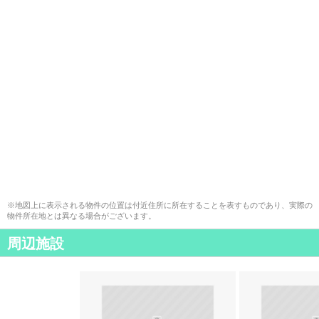
※地図上に表示される物件の位置は付近住所に所在することを表すものであり、実際の
物件所在地とは異なる場合がございます。
周辺施設