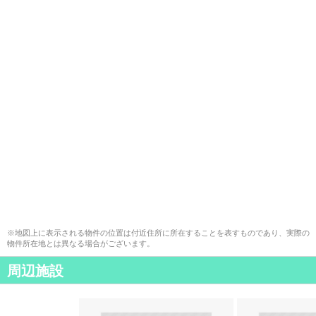
※地図上に表示される物件の位置は付近住所に所在することを表すものであり、実際の
物件所在地とは異なる場合がございます。
周辺施設