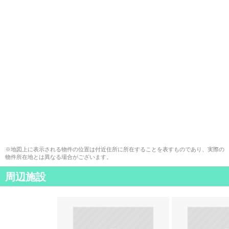
※地図上に表示される物件の位置は付近住所に所在することを表すものであり、実際の
物件所在地とは異なる場合がございます。
周辺施設